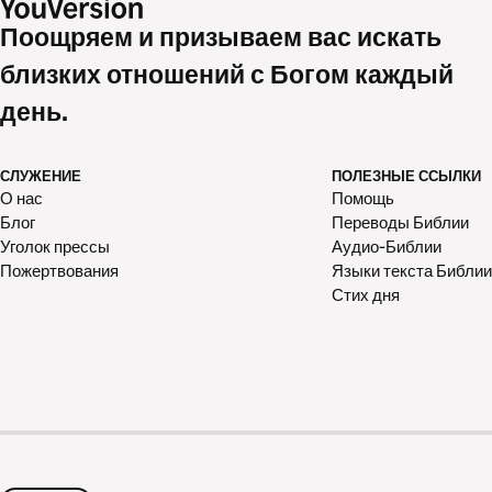
Поощряем и призываем вас искать
близких отношений с Богом каждый
день.
СЛУЖЕНИЕ
ПОЛЕЗНЫЕ ССЫЛКИ
О нас
Помощь
Блог
Переводы Библии
Уголок прессы
Аудио-Библии
Пожертвования
Языки текста Библии
Стих дня