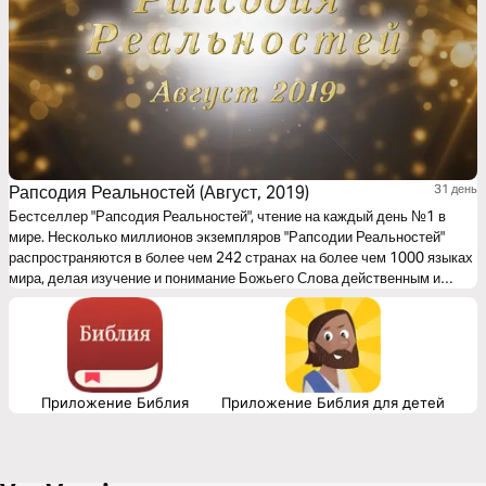
Рапсодия Реальностей (Август, 2019)
31 день
Бестселлер "Рапсодия Реальностей", чтение на каждый день №1 в
мире. Несколько миллионов экземпляров "Рапсодии Реальностей"
распространяются в более чем 242 странах на более чем 1000 языках
мира, делая изучение и понимание Божьего Слова действенным и
эффективным.
Приложение Библия
Приложение Библия для детей