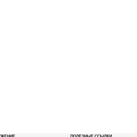
УЖЕНИЕ
ПОЛЕЗНЫЕ ССЫЛКИ