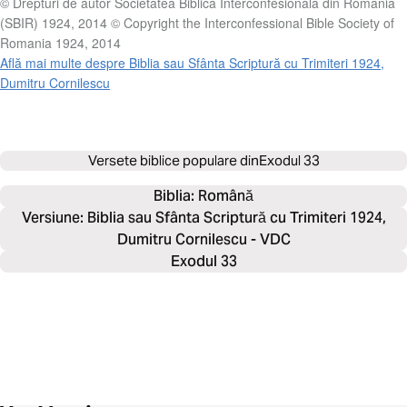
© Drepturi de autor Societatea Biblică Interconfesională din România
(SBIR) 1924, 2014 © Copyright the Interconfessional Bible Society of
Romania 1924, 2014
Află mai multe despre Biblia sau Sfânta Scriptură cu Trimiteri 1924,
Dumitru Cornilescu
Versete biblice populare din
Exodul 33
Biblia: 
Română
Versiune: Biblia sau Sfânta Scriptură cu Trimiteri 1924,
Dumitru Cornilescu - VDC
Exodul 33