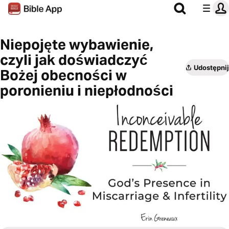
Niepojęte wybawienie,
czyli jak doświadczyć
Udostępnij
Bożej obecności w
poronieniu i niepłodności