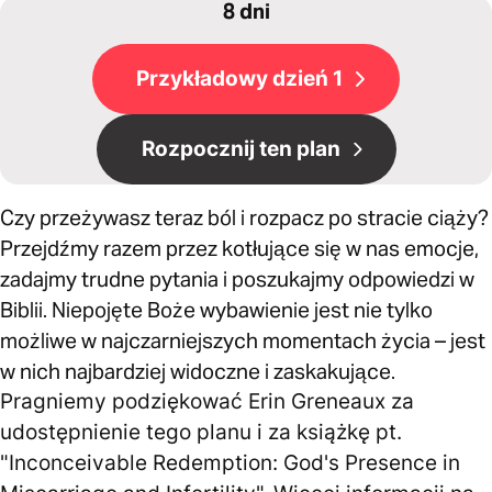
8 dni
Przykładowy dzień 1
Rozpocznij ten plan
Czy przeżywasz teraz ból i rozpacz po stracie ciąży?
Przejdźmy razem przez kotłujące się w nas emocje,
zadajmy trudne pytania i poszukajmy odpowiedzi w
Biblii. Niepojęte Boże wybawienie jest nie tylko
możliwe w najczarniejszych momentach życia – jest
w nich najbardziej widoczne i zaskakujące.
Pragniemy podziękować Erin Greneaux za
udostępnienie tego planu i za książkę pt.
"Inconceivable Redemption: God's Presence in