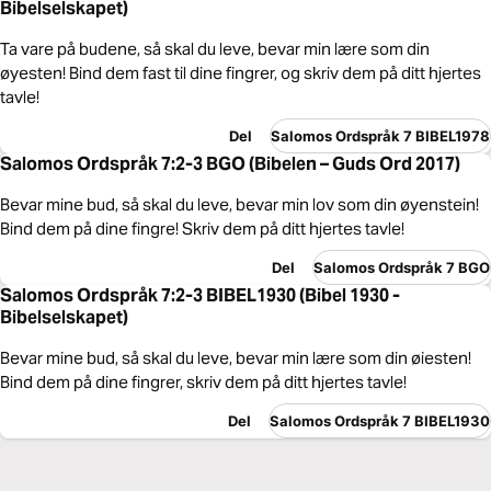
Bibelselskapet)
Ta vare på budene, så skal du leve, bevar min lære som din
øyesten! Bind dem fast til dine fingrer, og skriv dem på ditt hjertes
tavle!
Del
Salomos Ordspråk 7 BIBEL1978
Salomos Ordspråk 7:2-3 BGO (Bibelen – Guds Ord 2017)
Bevar mine bud, så skal du leve, bevar min lov som din øyenstein!
Bind dem på dine fingre! Skriv dem på ditt hjertes tavle!
Del
Salomos Ordspråk 7 BGO
Salomos Ordspråk 7:2-3 BIBEL1930 (Bibel 1930 -
Bibelselskapet)
Bevar mine bud, så skal du leve, bevar min lære som din øiesten!
Bind dem på dine fingrer, skriv dem på ditt hjertes tavle!
Del
Salomos Ordspråk 7 BIBEL1930