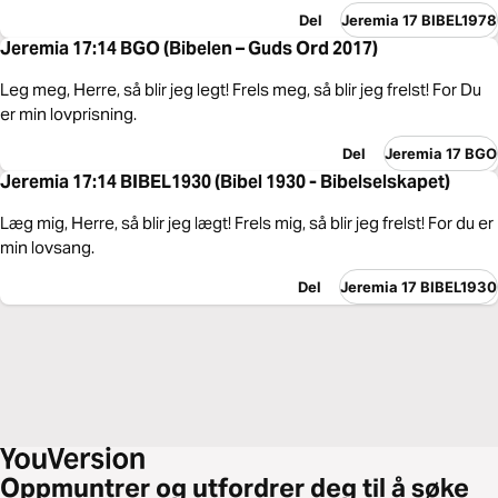
Del
Jeremia 17 BIBEL1978
Jeremia 17:14 BGO (Bibelen – Guds Ord 2017)
Leg meg, Herre, så blir jeg legt! Frels meg, så blir jeg frelst! For Du
er min lovprisning.
Del
Jeremia 17 BGO
Jeremia 17:14 BIBEL1930 (Bibel 1930 - Bibelselskapet)
Læg mig, Herre, så blir jeg lægt! Frels mig, så blir jeg frelst! For du er
min lovsang.
Del
Jeremia 17 BIBEL1930
Oppmuntrer og utfordrer deg til å søke