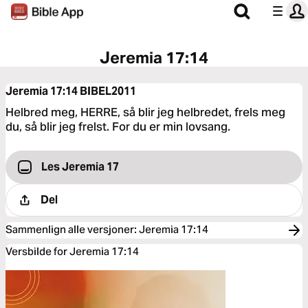
Jeremia 17:14
Jeremia 17:14
BIBEL2011
Helbred meg, HERRE, så blir jeg helbredet, frels meg
du, så blir jeg frelst. For du er min lovsang.
Les Jeremia 17
Del
Sammenlign alle versjoner
:
Jeremia 17:14
Versbilde for Jeremia 17:14