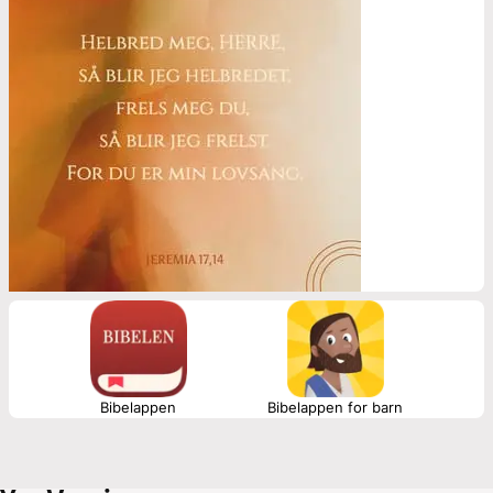
Bibelappen
Bibelappen for barn