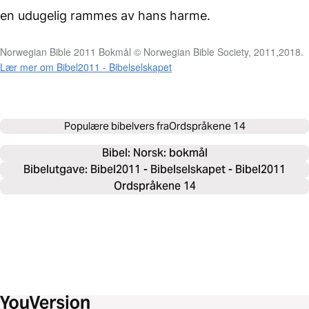
en udugelig rammes
av hans harme.
Norwegian Bible 2011 Bokmål © Norwegian Bible Society, 2011,2018.
Lær mer om Bibel2011 - Bibelselskapet
Populære bibelvers fra
Ordspråkene 14
Bibel: 
Norsk: bokmål
Bibelutgave: Bibel2011 - Bibelselskapet - Bibel2011
Ordspråkene 14