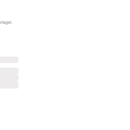
rlaget,