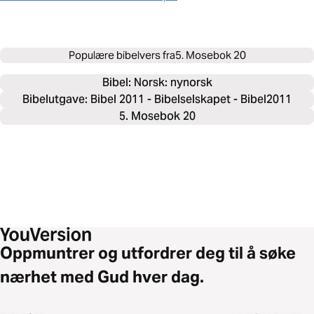
Populære bibelvers fra
5. Mosebok 20
Bibel: 
Norsk: nynorsk
Bibelutgave: Bibel 2011 - Bibelselskapet - Bibel2011
5. Mosebok 20
Oppmuntrer og utfordrer deg til å søke
nærhet med Gud hver dag.