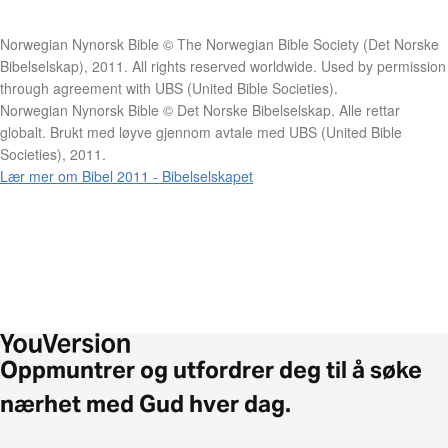
Norwegian Nynorsk Bible © The Norwegian Bible Society (Det Norske
Bibelselskap), 2011. All rights reserved worldwide. Used by permission
through agreement with UBS (United Bible Societies).
Norwegian Nynorsk Bible © Det Norske Bibelselskap. Alle rettar
globalt. Brukt med løyve gjennom avtale med UBS (United Bible
Societies), 2011.
Lær mer om Bibel 2011 - Bibelselskapet
Oppmuntrer og utfordrer deg til å søke
nærhet med Gud hver dag.