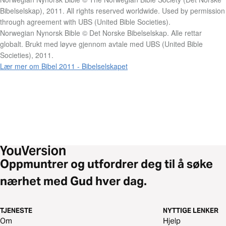
Bibelselskap), 2011. All rights reserved worldwide. Used by permission
through agreement with UBS (United Bible Societies).
Norwegian Nynorsk Bible © Det Norske Bibelselskap. Alle rettar
globalt. Brukt med løyve gjennom avtale med UBS (United Bible
Societies), 2011.
Lær mer om Bibel 2011 - Bibelselskapet
Oppmuntrer og utfordrer deg til å søke
nærhet med Gud hver dag.
TJENESTE
NYTTIGE LENKER
Om
Hjelp