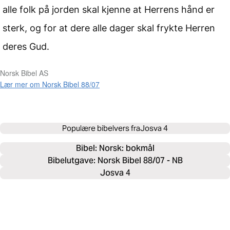
alle folk på jorden skal kjenne at Herrens hånd er
sterk, og for at dere alle dager skal frykte Herren
deres Gud.
Norsk Bibel AS
Lær mer om Norsk Bibel 88/07
Populære bibelvers fra
Josva 4
Bibel: 
Norsk: bokmål
Bibelutgave: Norsk Bibel 88/07 - NB
Josva 4