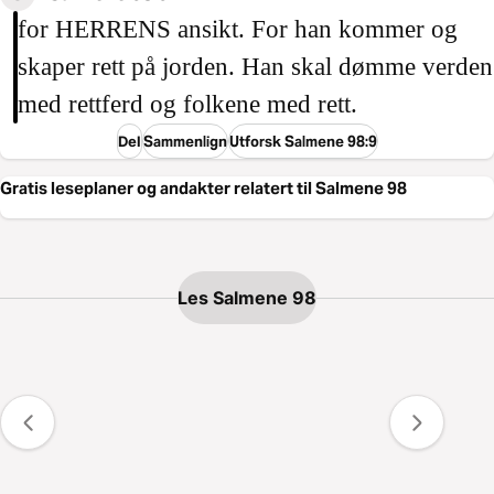
for HERRENS ansikt. For han kommer og
skaper rett på jorden. Han skal dømme verden
med rettferd og folkene med rett.
Del
Sammenlign
Utforsk Salmene 98:9
Gratis leseplaner og andakter relatert til Salmene 98
Les Salmene 98