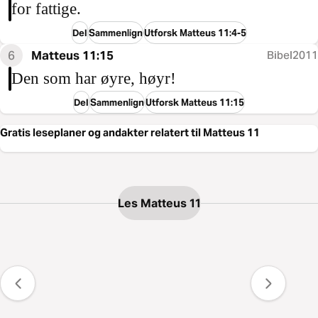
for fattige.
Del
Sammenlign
Utforsk Matteus 11:4-5
6
Matteus 11:15
Bibel2011
Den som har øyre, høyr!
Del
Sammenlign
Utforsk Matteus 11:15
Gratis leseplaner og andakter relatert til Matteus 11
Les Matteus 11