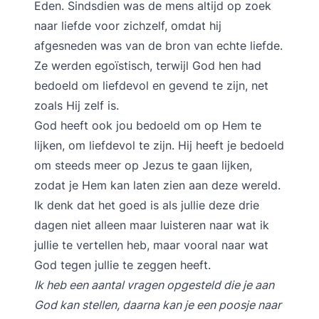
Eden. Sindsdien was de mens altijd op zoek
naar liefde voor zichzelf, omdat hij
afgesneden was van de bron van echte liefde.
Ze werden egoïstisch, terwijl God hen had
bedoeld om liefdevol en gevend te zijn, net
zoals Hij zelf is.
God heeft ook jou bedoeld om op Hem te
lijken, om liefdevol te zijn. Hij heeft je bedoeld
om steeds meer op Jezus te gaan lijken,
zodat je Hem kan laten zien aan deze wereld.
Ik denk dat het goed is als jullie deze drie
dagen niet alleen maar luisteren naar wat ik
jullie te vertellen heb, maar vooral naar wat
God tegen jullie te zeggen heeft.
Ik heb een aantal vragen opgesteld die je aan
God kan stellen, daarna kan je een poosje naar