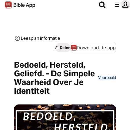
Leesplan informatie
Download de app
Delen
Bedoeld, Hersteld,
Geliefd. - De Simpele
Voorbeeld
Waarheid Over Je
Identiteit