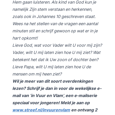
Hem gaan luisteren. Als kind van God kun je
namelijk Zijn stem verstaan en herkennen,
zoals ook in Johannes 10 geschreven staat.
Wees na het stellen van de vragen een aantal
minuten stil en schrijf gewoon op wat er in je
hart opkomt!
Lieve God, wat voor Vader wilt U voor mij zijn?
Vader, wilt U mij laten zien hoe U mij ziet? Wat
betekent het dat ik Uw zoon of dochter ben?
Lieve Papa, wilt U mij laten zien hoe U de
mensen om mij heen ziet?
Wil je meer van dit soort overdenkingen
lezen? Schrijf je dan in voor de wekelijkse e-
mail van ‘in Vuur en Vlam’, een e-mailserie
speciaal voor jongeren! Meld je aan op
www.streef.nl/invuurenvlam
en ontvang 2