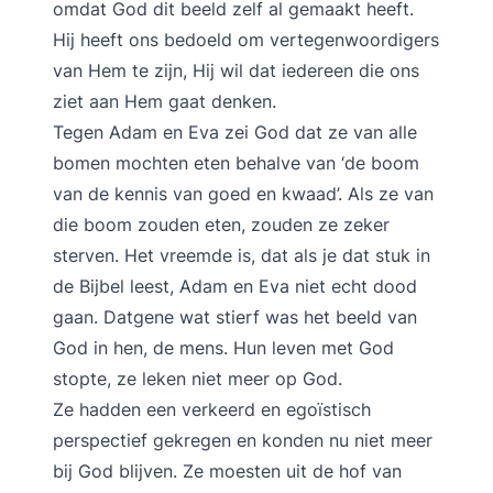
omdat God dit beeld zelf al gemaakt heeft.
Hij heeft ons bedoeld om vertegenwoordigers
van Hem te zijn, Hij wil dat iedereen die ons
ziet aan Hem gaat denken.
Tegen Adam en Eva zei God dat ze van alle
bomen mochten eten behalve van ‘de boom
van de kennis van goed en kwaad’. Als ze van
die boom zouden eten, zouden ze zeker
sterven. Het vreemde is, dat als je dat stuk in
de Bijbel leest, Adam en Eva niet echt dood
gaan. Datgene wat stierf was het beeld van
God in hen, de mens. Hun leven met God
stopte, ze leken niet meer op God.
Ze hadden een verkeerd en egoïstisch
perspectief gekregen en konden nu niet meer
bij God blijven. Ze moesten uit de hof van