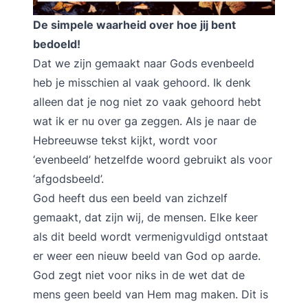
De simpele waarheid over hoe jij bent
bedoeld!
Dat we zijn gemaakt naar Gods evenbeeld
heb je misschien al vaak gehoord. Ik denk
alleen dat je nog niet zo vaak gehoord hebt
wat ik er nu over ga zeggen. Als je naar de
Hebreeuwse tekst kijkt, wordt voor
‘evenbeeld’ hetzelfde woord gebruikt als voor
‘afgodsbeeld’.
God heeft dus een beeld van zichzelf
gemaakt, dat zijn wij, de mensen. Elke keer
als dit beeld wordt vermenigvuldigd ontstaat
er weer een nieuw beeld van God op aarde.
God zegt niet voor niks in de wet dat de
mens geen beeld van Hem mag maken. Dit is