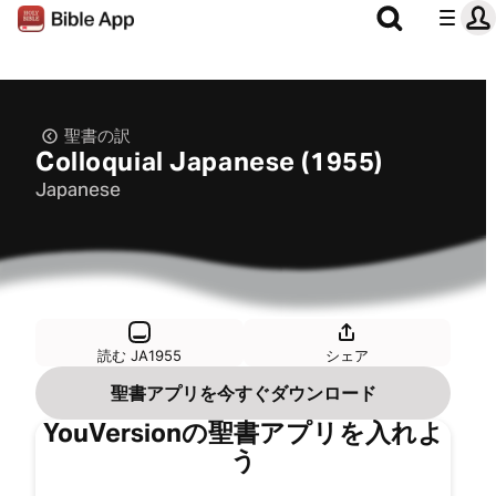
聖書の訳
Colloquial Japanese (1955)
Japanese
読む JA1955
シェア
聖書アプリを今すぐダウンロード
YouVersionの聖書アプリを入れよ
う