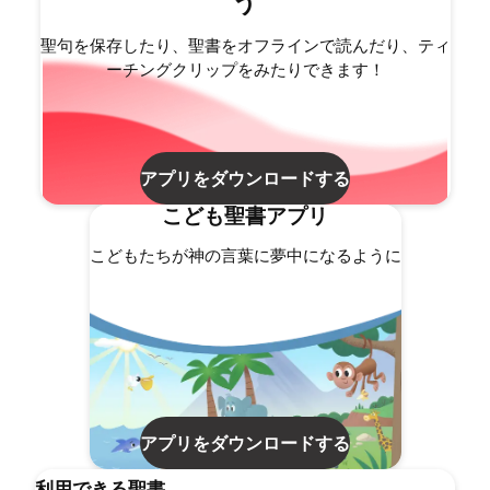
う
聖句を保存したり、聖書をオフラインで読んだり、ティ
ーチングクリップをみたりできます！
アプリをダウンロードする
こども聖書アプリ
こどもたちが神の言葉に夢中になるように
アプリをダウンロードする
利用できる聖書