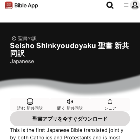
聖書の訳
Seisho Shinkyoudoyaku 聖書 新共
同訳
Japanese
読む 新共同訳
聞く 新共同訳
シェア
聖書アプリを今すぐダウンロード
This is the first Japanese Bible translated jointly
by both Catholics and Protestants and is most