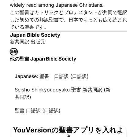
widely read among Japanese Christians.
この聖書はカトリックとプロテスタントが共同で翻訳
した初めての邦訳聖書で、日本でもっとも広く読まれ
ている聖書です。
Japan Bible Society
新共同訳 出版元
詳細
他の聖書 Japan Bible Society
Japanese: 聖書 口語訳 (口語訳)
Seisho Shinkyoudoyaku 聖書 新共同訳 (新
共同訳)
聖書 口語訳 (口語訳)
YouVersionの聖書アプリを入れよ