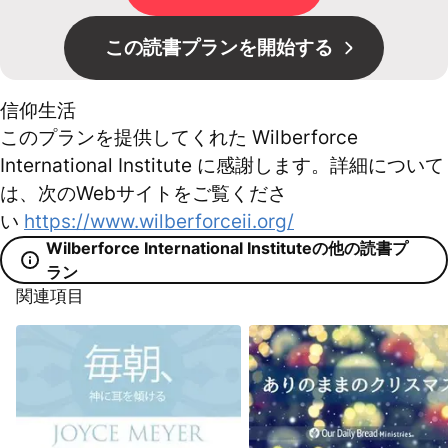
この読書プランを開始する
信仰生活
このプランを提供してくれた Wilberforce
International Institute に感謝します。詳細について
は、次のWebサイトをご覧くださ
い
https://www.wilberforceii.org/
Wilberforce International Instituteの他の読書プ
ラン
関連項目