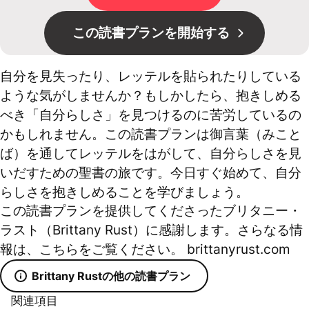
この読書プランを開始する
自分を見失ったり、レッテルを貼られたりしている
ような気がしませんか？もしかしたら、抱きしめる
べき「自分らしさ」を見つけるのに苦労しているの
かもしれません。この読書プランは御言葉（みこと
ば）を通してレッテルをはがして、自分らしさを見
いだすための聖書の旅です。今日すぐ始めて、自分
らしさを抱きしめることを学びましょう。
この読書プランを提供してくださったブリタニー・
ラスト（Brittany Rust）に感謝します。さらなる情
報は、こちらをご覧ください。 brittanyrust.com
Brittany Rustの他の読書プラン
関連項目