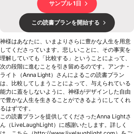
サンプル 1日
この読書プランを開始する
神様はあなたに、いまよりさらに豊かな人生を用意
してくださっています。悲しいことに、その事実を
理解していても「比較する」ということによって、
次の段階に進むことを引き留めるのです。アンナ・
ライト（Anna Light）さんによるこの読書プラン
は、比較してしまうことによって、与えられている
能力に蓋をしないように、神様がデザインした自由
で豊かな人生を生きることができるようにしてくれ
るはずです。
この読書プランを提供してくださったAnna Lightさ
ん（LiveLaughLight）に感謝いたします。詳しく
は、こちら（http://www.livelaughlight.com）をご