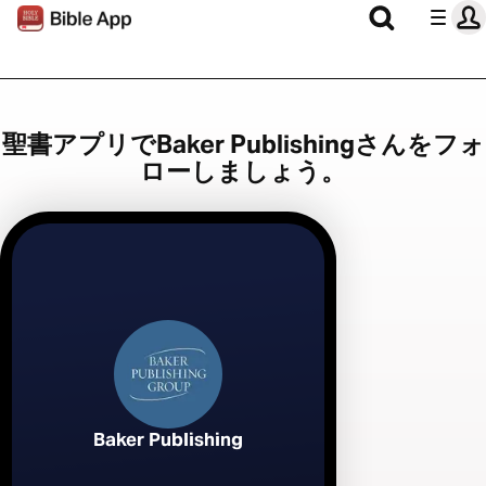
聖書アプリでBaker Publishingさんをフォ
ローしましょう。
Baker Publishing