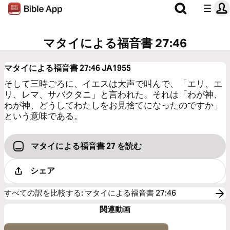
マタイによる福音書 27:46
マタイによる福音書 27:46
JA1955
そして三時ごろに、イエスは大声で叫んで、「エリ、エ
リ、レマ、サバクタニ」と言われた。それは「わが神、
わが神、どうしてわたしをお見捨てになったのですか」
という意味である。
マタイによる福音書 27 を読む
シェア
すべての訳を比較する
:
マタイによる福音書 27:46
関連動画