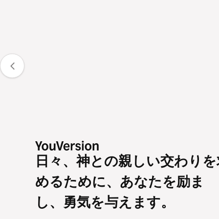
日々、神との親しい交わりを
めるために、あなたを励ま
し、勇気を与えます。