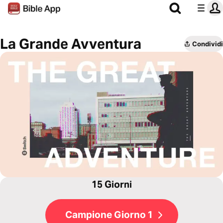
La Grande Avventura
Condividi
15 Giorni
Campione Giorno 1