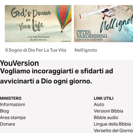
Il Sogno di Dio Per La Tua Vita
Nell’ignoto
Vogliamo incoraggiarti e sfidarti ad
avvicinarti a Dio ogni giorno.
MINISTERO
LINK UTILI
Informazioni
Aiuto
Blog
Versioni Bibbia
Area stampa
Bibbie audio
Donare
Lingue della Bibbia
Versetto del Giorno