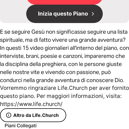
Inizia questo Piano
E se seguire Gesù non significasse seguire una lista
spirituale, ma di fatto vivere una grande avventura?
In questi 15 video giornalieri all'interno del piano, con
interviste, brani, poesie e canzoni, impareremo che
la disciplina della preghiera, con le persone giuste
nelle nostre vite e vivendo con passione, può
condurci nella grande avventura di conoscere Dio.
Vorremmo ringraziare Life.Church per aver fornito
questo piano. Per maggiori informazioni, visita:
https://www.life.church/
Altro da Life.Church
Piani Collegati