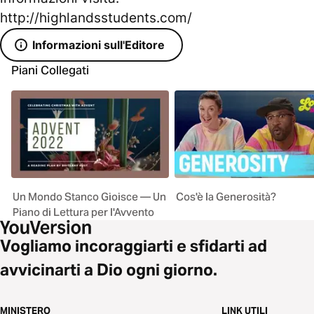
http://highlandsstudents.com/
Informazioni sull'Editore
Piani Collegati
Un Mondo Stanco Gioisce — Un
Cos'è la Generosità?
Piano di Lettura per l'Avvento
Vogliamo incoraggiarti e sfidarti ad
avvicinarti a Dio ogni giorno.
MINISTERO
LINK UTILI