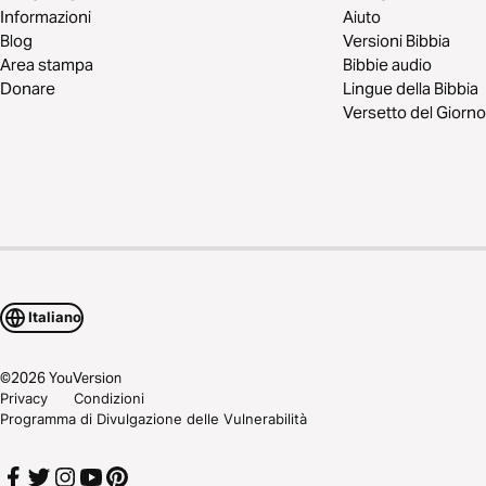
Informazioni
Aiuto
Blog
Versioni Bibbia
Area stampa
Bibbie audio
Donare
Lingue della Bibbia
Versetto del Giorno
Italiano
©
2026
YouVersion
Privacy
Condizioni
Programma di Divulgazione delle Vulnerabilità