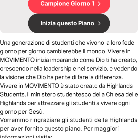
Campione Giorno 1
Inizia questo Piano
Una generazione di studenti che vivono la loro fede
giorno per giorno cambierebbe il mondo. Vivere in
MOVIMENTO inizia imparando come Dio ti ha creato,
crescendo nella leadership e nel servizio, e vedendo
la visione che Dio ha per te di fare la differenza.
Vivere in MOVIMENTO è stato creato da Highlands
Students, il ministero studentesco della Chiesa delle
Highlands per attrezzare gli studenti a vivere ogni
giorno per Gesù.
Vorremmo ringraziare gli studenti delle Highlands
per aver fornito questo piano. Per maggiori
informazioni visita: