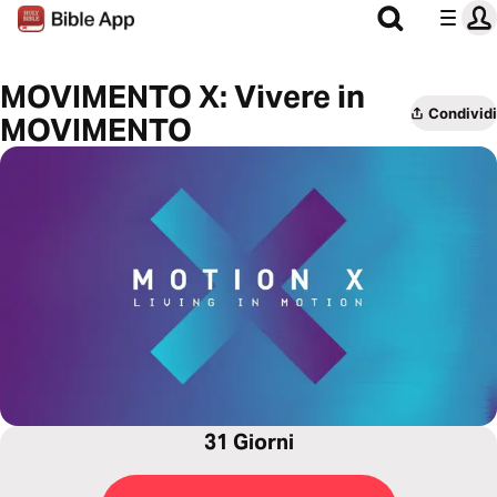
MOVIMENTO X: Vivere in
Condividi
MOVIMENTO
31 Giorni