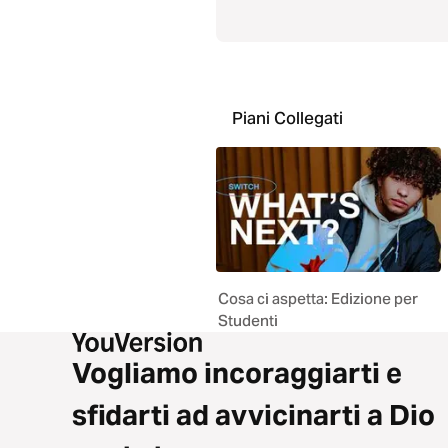
Piani Collegati
Cosa ci aspetta: Edizione per
Studenti
Vogliamo incoraggiarti e
sfidarti ad avvicinarti a Dio