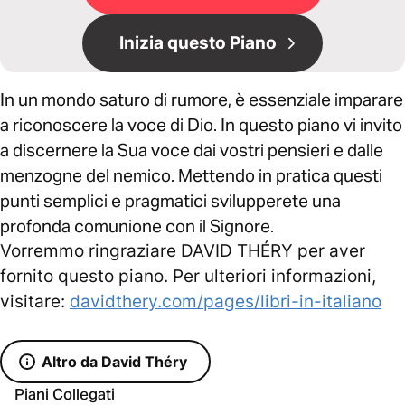
Inizia questo Piano
In un mondo saturo di rumore, è essenziale imparare
a riconoscere la voce di Dio. In questo piano vi invito
a discernere la Sua voce dai vostri pensieri e dalle
menzogne del nemico. Mettendo in pratica questi
punti semplici e pragmatici svilupperete una
profonda comunione con il Signore.
Vorremmo ringraziare DAVID THÉRY per aver
fornito questo piano. Per ulteriori informazioni,
visitare:
davidthery.com/pages/libri-in-italiano
Altro da David Théry
Piani Collegati