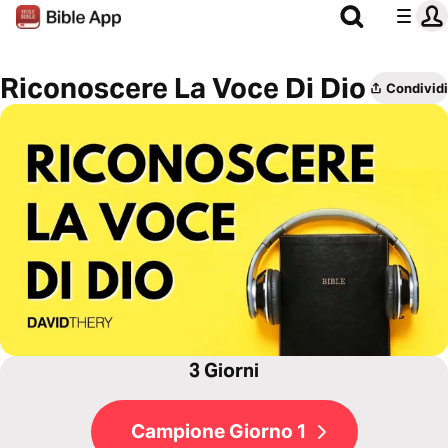
Riconoscere La Voce Di Dio
Condividi
3 Giorni
Campione Giorno 1