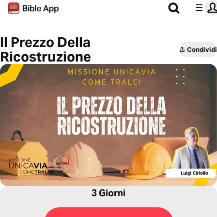
Il Prezzo Della
Condividi
Ricostruzione
3 Giorni