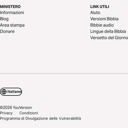
MINISTERO
LINK UTILI
Informazioni
Aiuto
Blog
Versioni Bibbia
Area stampa
Bibbie audio
Donare
Lingue della Bibbia
Versetto del Giorno
Italiano
©
2026
YouVersion
Privacy
Condizioni
Programma di Divulgazione delle Vulnerabilità