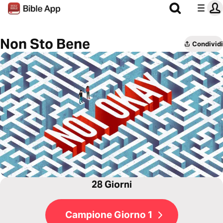
Non Sto Bene
Condividi
28 Giorni
Campione Giorno 1