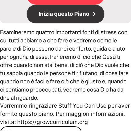
Inizia questo Piano
Esamineremo quattro importanti fonti di stress con
cui tutti abbiamo a che fare e vedremo come le
parole di Dio possono darci conforto, guida e aiuto
per ognuna di esse. Parleremo di ciò che Gesù ti
offre quando non stai bene, di ciò che Dio vuole che
tu sappia quando le persone ti rifiutano, di cosa fare
quando non è facile fare ciò che è giusto e, quando
ci sentiamo preoccupati, vedremo cosa Dio ha da
dire al riguardo.
Vorremmo ringraziare Stuff You Can Use per aver
fornito questo piano. Per maggiori informazioni,
visita: https://growcurriculum.org