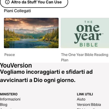
Altro da Stuff You Can Use
Piani Collegati
Peace
The One Year Bible Reading
Plan
Vogliamo incoraggiarti e sfidarti ad
avvicinarti a Dio ogni giorno.
MINISTERO
LINK UTILI
Informazioni
Aiuto
Blog
Versioni Bibbia