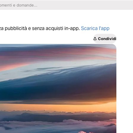
a pubblicità e senza acquisti in-app.
Scarica l'app
Condividi