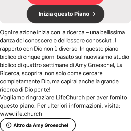
Inizia questo Piano
Ogni relazione inizia con la ricerca – una bellissima
danza del conoscere e dell'essere conosciuti. Il
rapporto con Dio non è diverso. In questo piano
biblico di cinque giorni basato sul nuovissimo studio
biblico di quattro settimane di Amy Groeschel, La
Ricerca, scoprirai non solo come cercare
completamente Dio, ma capirai anche la grande
ricerca di Dio per te!
Vogliamo ringraziare LifeChurch per aver fornito
questo piano. Per ulteriori informazioni, visita:
www.life.church
Altro da Amy Groeschel