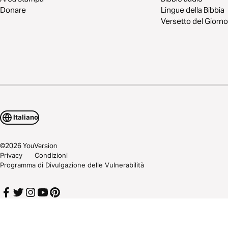
Donare
Lingue della Bibbia
Versetto del Giorno
Italiano
©
2026
YouVersion
Privacy
Condizioni
Programma di Divulgazione delle Vulnerabilità