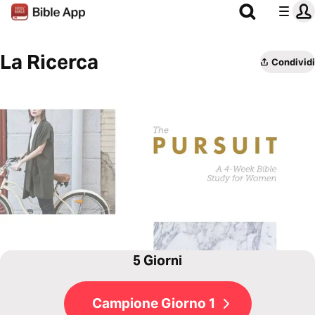
La Ricerca
Condividi
5 Giorni
Campione Giorno 1