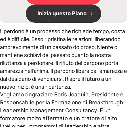
Inizia questo Piano
Il perdono è un processo che richiede tempo, costa
ed è difficile. Esso ripristina le relazioni, liberandoci
amorevolmente di un passato doloroso. Niente ci
mantiene schiavi del passato quanto la nostra
riluttanza a perdonare. Il rifiuto del perdono porta
amarezza nell'anima. Il perdono libera dall'amarezza e
dal desiderio di vendicarsi. Riapre il futuro a un
nuovo inizio: è una ripartenza.
Vogliamo ringraziare Boris Joaquin, Presidente e
Responsabile per la Formazione di Breakthrough
Leadership Management Consultancy. È un
formatore molto affermato e un oratore di alto
livello per i programmi di leadership e altre