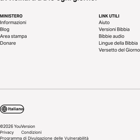
MINISTERO
LINK UTILI
Informazioni
Aiuto
Blog
Versioni Bibbia
Area stampa
Bibbie audio
Donare
Lingue della Bibbia
Versetto del Giorno
Italiano
©
2026
YouVersion
Privacy
Condizioni
Programma di Divulgazione delle Vulnerabilità