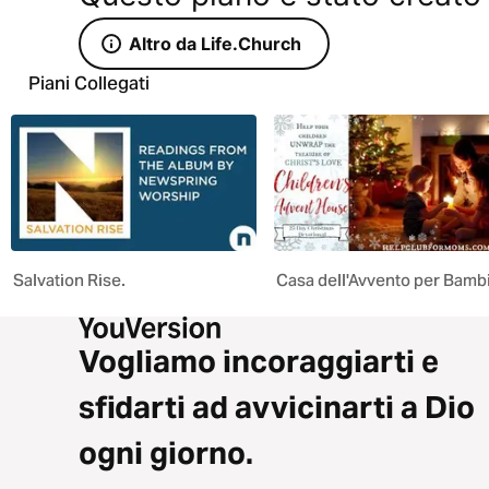
Altro da Life.Church
Piani Collegati
Salvation Rise.
Casa dell'Avvento per Bamb
Vogliamo incoraggiarti e
sfidarti ad avvicinarti a Dio
ogni giorno.