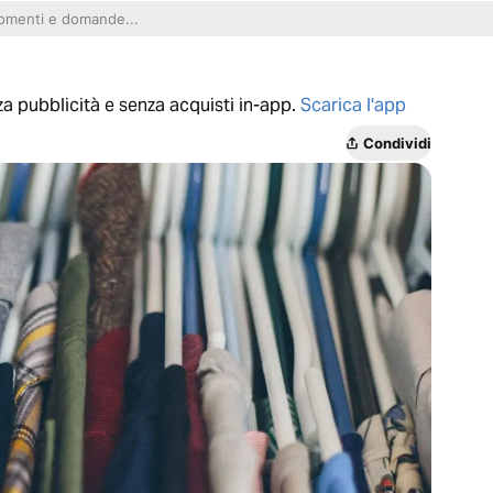
a pubblicità e senza acquisti in-app.
Scarica l'app
Condividi