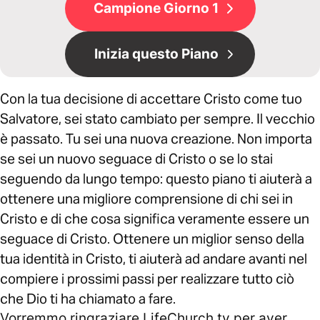
Campione Giorno 1
Inizia questo Piano
Con la tua decisione di accettare Cristo come tuo
Salvatore, sei stato cambiato per sempre. Il vecchio
è passato. Tu sei una nuova creazione. Non importa
se sei un nuovo seguace di Cristo o se lo stai
seguendo da lungo tempo: questo piano ti aiuterà a
ottenere una migliore comprensione di chi sei in
Cristo e di che cosa significa veramente essere un
seguace di Cristo. Ottenere un miglior senso della
tua identità in Cristo, ti aiuterà ad andare avanti nel
compiere i prossimi passi per realizzare tutto ciò
che Dio ti ha chiamato a fare.
Vorremmo ringraziare LifeChurch.tv per aver