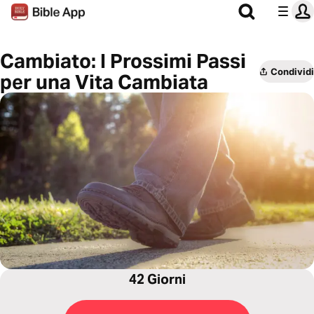
Cambiato: I Prossimi Passi
Condividi
per una Vita Cambiata
42 Giorni