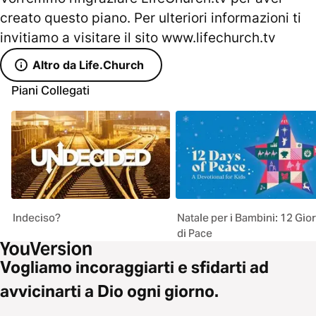
creato questo piano. Per ulteriori informazioni ti
invitiamo a visitare il sito www.lifechurch.tv
Altro da Life.Church
Piani Collegati
Indeciso?
Natale per i Bambini: 12 Gior
di Pace
Vogliamo incoraggiarti e sfidarti ad
avvicinarti a Dio ogni giorno.