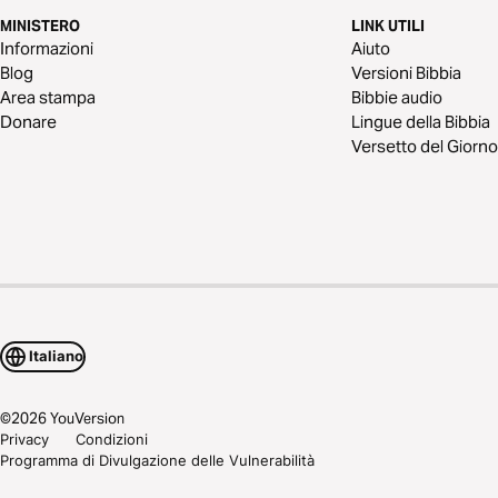
MINISTERO
LINK UTILI
Informazioni
Aiuto
Blog
Versioni Bibbia
Area stampa
Bibbie audio
Donare
Lingue della Bibbia
Versetto del Giorno
Italiano
©
2026
YouVersion
Privacy
Condizioni
Programma di Divulgazione delle Vulnerabilità