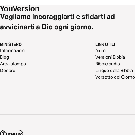
Vogliamo incoraggiarti e sfidarti ad
avvicinarti a Dio ogni giorno.
MINISTERO
LINK UTILI
Informazioni
Aiuto
Blog
Versioni Bibbia
Area stampa
Bibbie audio
Donare
Lingue della Bibbia
Versetto del Giorno
Italiano