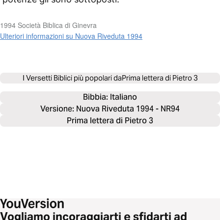
1994 Società Biblica di Ginevra
Ulteriori informazioni su Nuova Riveduta 1994
I Versetti Biblici più popolari da
Prima lettera di Pietro 3
Bibbia: 
Italiano
Versione: Nuova Riveduta 1994 - NR94
Prima lettera di Pietro 3
Vogliamo incoraggiarti e sfidarti ad