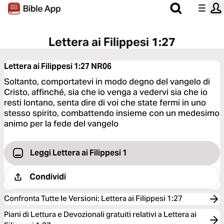
Lettera ai Filippesi 1:27
Lettera ai Filippesi 1:27
NR06
Soltanto, comportatevi in modo degno del vangelo di
Cristo, affinché, sia che io venga a vedervi sia che io
resti lontano, senta dire di voi che state fermi in uno
stesso spirito, combattendo insieme con un medesimo
animo per la fede del vangelo
Leggi Lettera ai Filippesi 1
Condividi
Confronta Tutte le Versioni
:
Lettera ai Filippesi 1:27
Piani di Lettura e Devozionali gratuiti relativi a Lettera ai