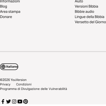
Informazioni
Aiuto
Blog
Versioni Bibbia
Area stampa
Bibbie audio
Donare
Lingue della Bibbia
Versetto del Giorno
Italiano
©
2026
YouVersion
Privacy
Condizioni
Programma di Divulgazione delle Vulnerabilità