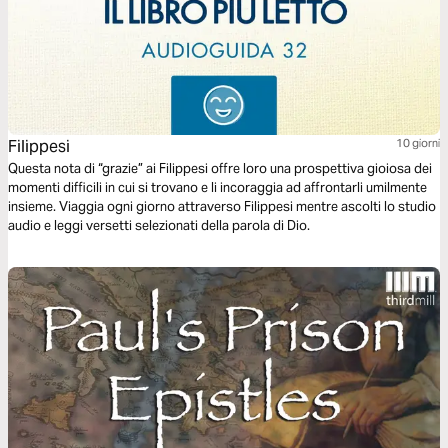
Filippesi
10 giorni
Questa nota di “grazie” ai Filippesi offre loro una prospettiva gioiosa dei
momenti difficili in cui si trovano e li incoraggia ad affrontarli umilmente
insieme. Viaggia ogni giorno attraverso Filippesi mentre ascolti lo studio
audio e leggi versetti selezionati della parola di Dio.