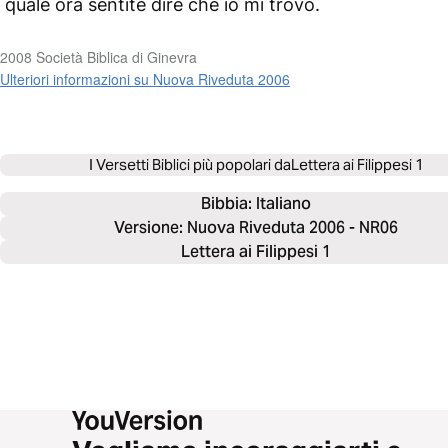
quale ora sentite dire che io mi trovo.
2008 Società Biblica di Ginevra
Ulteriori informazioni su Nuova Riveduta 2006
I Versetti Biblici più popolari da
Lettera ai Filippesi 1
Bibbia: 
Italiano
Versione: Nuova Riveduta 2006 - NR06
Lettera ai Filippesi 1