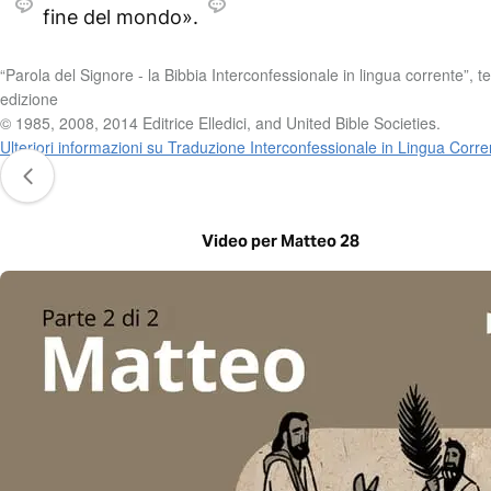
fine del mondo».
“Parola del Signore - la Bibbia Interconfessionale in lingua corrente”, t
edizione
© 1985, 2008, 2014 Editrice Elledici, and United Bible Societies.
Ulteriori informazioni su Traduzione Interconfessionale in Lingua Corre
Video per Matteo 28