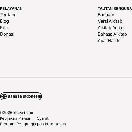
PELAYANAN
TAUTAN BERGUNA
Tentang
Bantuan
Blog
Versi Alkitab
Pers
Alkitab Audio
Donasi
Bahasa Alkitab
Ayat Hari Ini
Bahasa Indonesia
©
2026
YouVersion
Kebijakan Privasi
Syarat
Program Pengungkapan Kerentanan