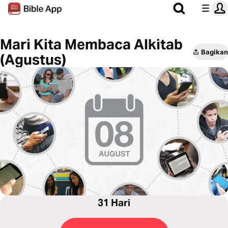
Mari Kita Membaca Alkitab
Bagikan
(Agustus)
31 Hari