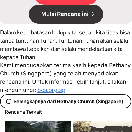
Mulai Rencana ini
Dalam keterbatasan hidup kita, setiap kita tidak bisa
tanpa tuntunan Tuhan. Tuntunan Tuhan akan selalu
membawa kebaikan dan selalu mendekatkan kita
kepada Tuhan.
Kami mengucapkan terima kasih kepada Bethany
Church (Singapore) yang telah menyediakan
rencana ini. Untuk informasi lebih lanjut, silakan
mengunjungi:
bcs.org.sg
Selengkapnya dari Bethany Church (Singapore)
Rencana Terkait