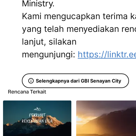
Ministry.
Kami mengucapkan terima k
yang telah menyediakan renc
lanjut, silakan
mengunjungi:
https://linktr
Selengkapnya dari GBI Senayan City
Rencana Terkait