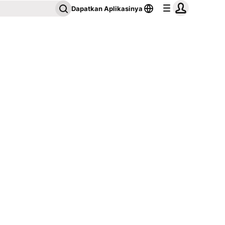
Dapatkan Aplikasinya