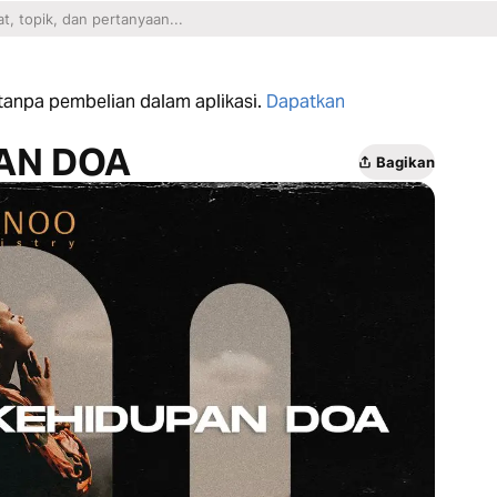
n tanpa pembelian dalam aplikasi.
Dapatkan
AN DOA
Bagikan