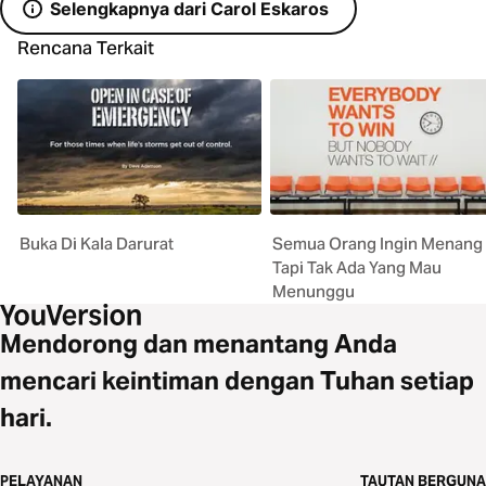
Selengkapnya dari Carol Eskaros
Rencana Terkait
Buka Di Kala Darurat
Semua Orang Ingin Menang
Tapi Tak Ada Yang Mau
Menunggu
Mendorong dan menantang Anda
mencari keintiman dengan Tuhan setiap
hari.
PELAYANAN
TAUTAN BERGUNA