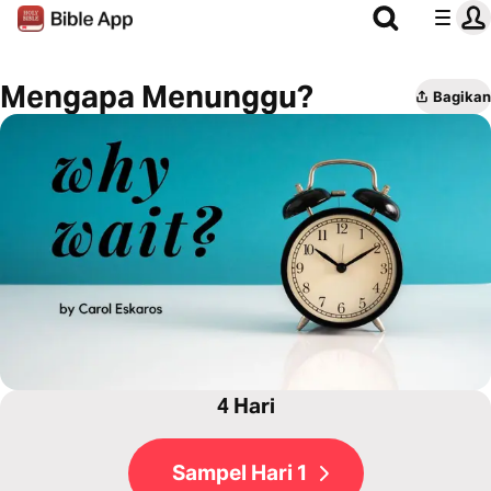
Mengapa Menunggu?
Bagikan
4 Hari
Sampel Hari 1