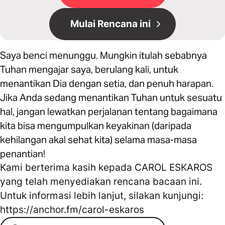
Mulai Rencana ini
Saya benci menunggu. Mungkin itulah sebabnya
Tuhan mengajar saya, berulang kali, untuk
menantikan Dia dengan setia, dan penuh harapan.
Jika Anda sedang menantikan Tuhan untuk sesuatu
hal, jangan lewatkan perjalanan tentang bagaimana
kita bisa mengumpulkan keyakinan (daripada
kehilangan akal sehat kita) selama masa-masa
penantian!
Kami berterima kasih kepada CAROL ESKAROS
yang telah menyediakan rencana bacaan ini.
Untuk informasi lebih lanjut, silakan kunjungi:
https://anchor.fm/carol-eskaros