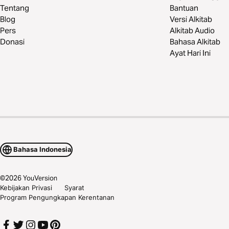
Tentang
Bantuan
Blog
Versi Alkitab
Pers
Alkitab Audio
Donasi
Bahasa Alkitab
Ayat Hari Ini
Bahasa Indonesia
©
2026
YouVersion
Kebijakan Privasi
Syarat
Program Pengungkapan Kerentanan