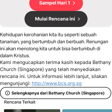
Sampel Hari 1
Mulai Rencana ini
Kehidupan kerohanian kita itu seperti sebuah
tanaman, yang bertumbuh dan berbuah. Renungan
ini akan menolong kita untuk bisa bertumbuh di
dalam Kristus.
Kami mengucapkan terima kasih kepada Bethany
Church (Singapore) yang telah menyediakan
rencana ini. Untuk informasi lebih lanjut, silakan
mengunjungi:
http://www.bcs.org.sg
Selengkapnya dari Bethany Church (Singapore)
Rencana Terkait