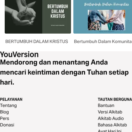
BERTUMBUH DALAM KRISTUS
Bertumbuh Dalam Komunita
Mendorong dan menantang Anda
mencari keintiman dengan Tuhan setiap
hari.
PELAYANAN
TAUTAN BERGUNA
Tentang
Bantuan
Blog
Versi Alkitab
Pers
Alkitab Audio
Donasi
Bahasa Alkitab
Ayat Hari Ini