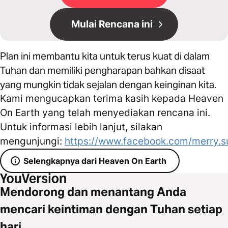
Mulai Rencana ini
Plan ini membantu kita untuk terus kuat di dalam
Tuhan dan memiliki pengharapan bahkan disaat
yang mungkin tidak sejalan dengan keinginan kita.
Kami mengucapkan terima kasih kepada Heaven
On Earth yang telah menyediakan rencana ini.
Untuk informasi lebih lanjut, silakan
mengunjungi:
https://www.facebook.com/merry.s
Selengkapnya dari Heaven On Earth
Mendorong dan menantang Anda
mencari keintiman dengan Tuhan setiap
hari.