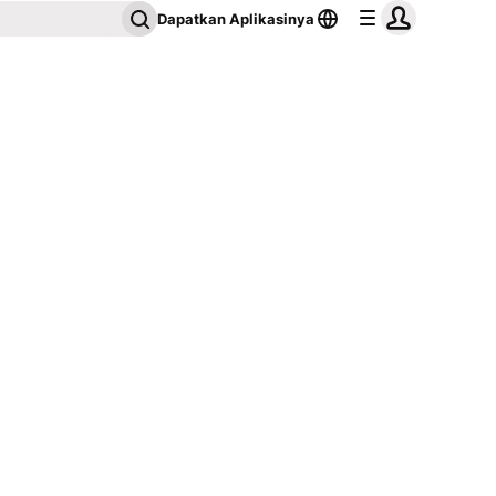
Dapatkan Aplikasinya