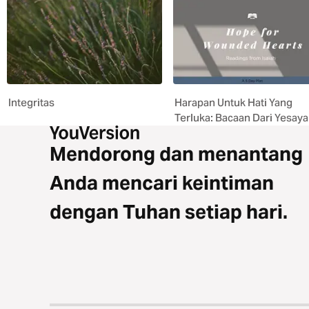
Integritas
Harapan Untuk Hati Yang
Terluka: Bacaan Dari Yesaya
Mendorong dan menantang
Anda mencari keintiman
dengan Tuhan setiap hari.