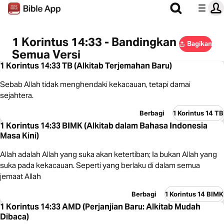
1 Korintus 14:33 - Bandingkan
Bagikan
Semua Versi
1 Korintus 14:33 TB (Alkitab Terjemahan Baru)
Sebab Allah tidak menghendaki kekacauan, tetapi damai
sejahtera.
Berbagi
1 Korintus 14 TB
1 Korintus 14:33 BIMK (Alkitab dalam Bahasa Indonesia
Masa Kini)
Allah adalah Allah yang suka akan ketertiban; Ia bukan Allah yang
suka pada kekacauan. Seperti yang berlaku di dalam semua
jemaat Allah
Berbagi
1 Korintus 14 BIMK
1 Korintus 14:33 AMD (Perjanjian Baru: Alkitab Mudah
Dibaca)