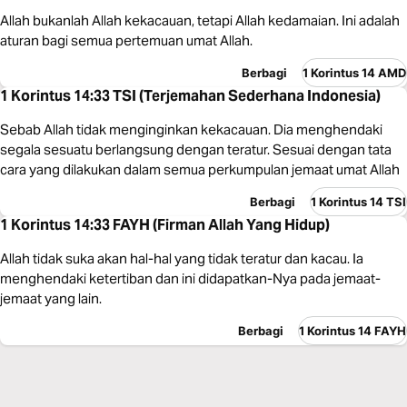
Allah bukanlah Allah kekacauan, tetapi Allah kedamaian. Ini adalah
aturan bagi semua pertemuan umat Allah.
Berbagi
1 Korintus 14 AMD
1 Korintus 14:33 TSI (Terjemahan Sederhana Indonesia)
Sebab Allah tidak menginginkan kekacauan. Dia menghendaki
segala sesuatu berlangsung dengan teratur. Sesuai dengan tata
cara yang dilakukan dalam semua perkumpulan jemaat umat Allah
Berbagi
1 Korintus 14 TSI
1 Korintus 14:33 FAYH (Firman Allah Yang Hidup)
Allah tidak suka akan hal-hal yang tidak teratur dan kacau. Ia
menghendaki ketertiban dan ini didapatkan-Nya pada jemaat-
jemaat yang lain.
Berbagi
1 Korintus 14 FAYH