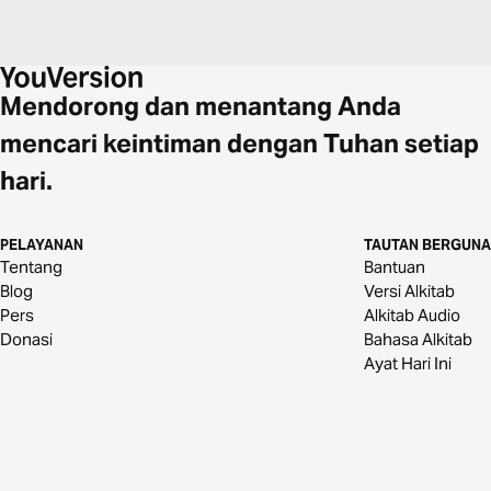
Mendorong dan menantang Anda
mencari keintiman dengan Tuhan setiap
hari.
PELAYANAN
TAUTAN BERGUNA
Tentang
Bantuan
Blog
Versi Alkitab
Pers
Alkitab Audio
Donasi
Bahasa Alkitab
Ayat Hari Ini