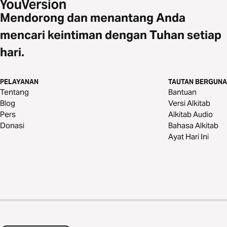
Mendorong dan menantang Anda
mencari keintiman dengan Tuhan setiap
hari.
PELAYANAN
TAUTAN BERGUNA
Tentang
Bantuan
Blog
Versi Alkitab
Pers
Alkitab Audio
Donasi
Bahasa Alkitab
Ayat Hari Ini