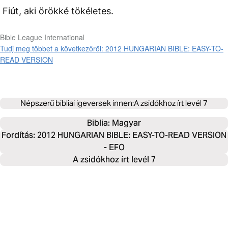
Fiút, aki örökké tökéletes.
Bible League International
Tudj meg többet a következőről: 2012 HUNGARIAN BIBLE: EASY-TO-
READ VERSION
Népszerű bibliai igeversek innen:
A zsidókhoz írt levél 7
Biblia: 
Magyar
Fordítás: 2012 HUNGARIAN BIBLE: EASY-TO-READ VERSION
- EFO
A zsidókhoz írt levél 7